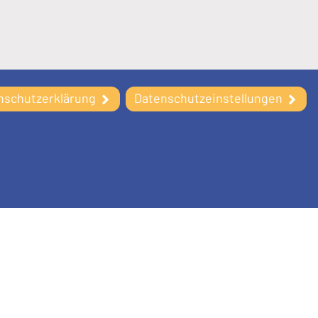
nschutzerklärung
Datenschutzeinstellungen