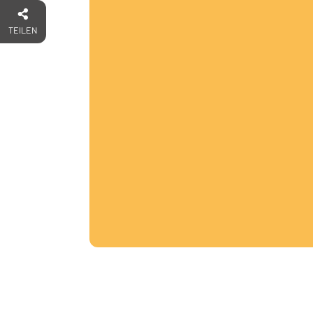
TEILEN
Unsere Teams